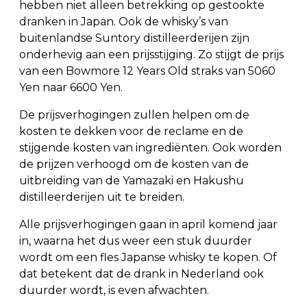
hebben niet alleen betrekking op gestookte
dranken in Japan. Ook de whisky’s van
buitenlandse Suntory distilleerderijen zijn
onderhevig aan een prijsstijging. Zo stijgt de prijs
van een Bowmore 12 Years Old straks van 5060
Yen naar 6600 Yen.
De prijsverhogingen zullen helpen om de
kosten te dekken voor de reclame en de
stijgende kosten van ingrediënten. Ook worden
de prijzen verhoogd om de kosten van de
uitbreiding van de Yamazaki en Hakushu
distilleerderijen uit te breiden.
Alle prijsverhogingen gaan in april komend jaar
in, waarna het dus weer een stuk duurder
wordt om een fles Japanse whisky te kopen. Of
dat betekent dat de drank in Nederland ook
duurder wordt, is even afwachten.