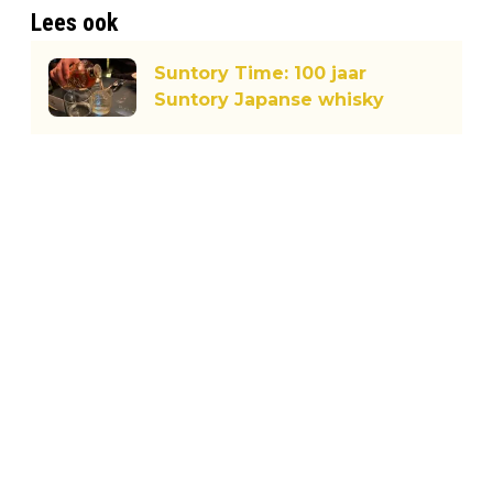
Lees ook
Suntory Time: 100 jaar
Suntory Japanse whisky