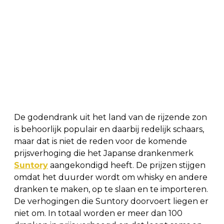
De godendrank uit het land van de rijzende zon
is behoorlijk populair en daarbij redelijk schaars,
maar dat is niet de reden voor de komende
prijsverhoging die het Japanse drankenmerk
Suntory
aangekondigd heeft. De prijzen stijgen
omdat het duurder wordt om whisky en andere
dranken te maken, op te slaan en te importeren.
De verhogingen die Suntory doorvoert liegen er
niet om. In totaal worden er meer dan 100