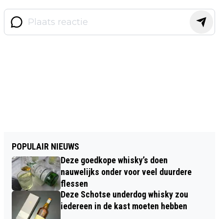
POPULAIR NIEUWS
Deze goedkope whisky’s doen
nauwelijks onder voor veel duurdere
flessen
Deze Schotse underdog whisky zou
iedereen in de kast moeten hebben