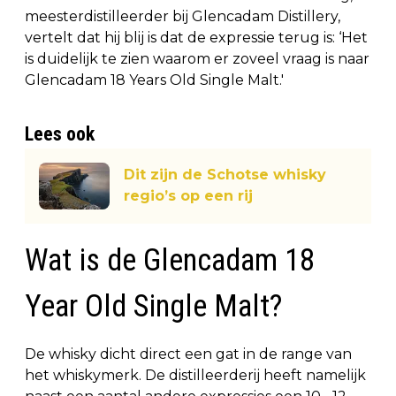
meesterdistilleerder bij Glencadam Distillery,
vertelt dat hij blij is dat de expressie terug is: ‘Het
is duidelijk te zien waarom er zoveel vraag is naar
Glencadam 18 Years Old Single Malt.'
Lees ook
Dit zijn de Schotse whisky
regio’s op een rij
Wat is de Glencadam 18
Year Old Single Malt?
De whisky dicht direct een gat in de range van
het whiskymerk. De distilleerderij heeft namelijk