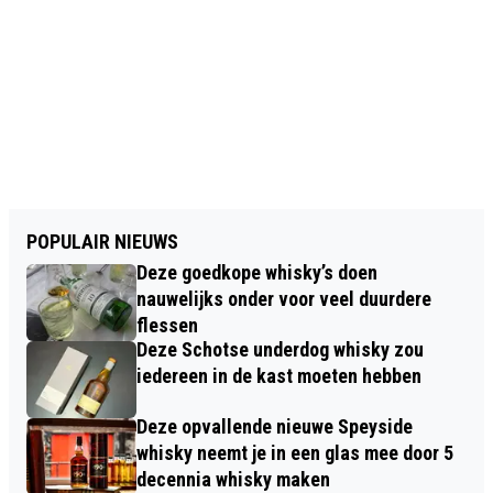
POPULAIR NIEUWS
Deze goedkope whisky’s doen
nauwelijks onder voor veel duurdere
flessen
Deze Schotse underdog whisky zou
iedereen in de kast moeten hebben
Deze opvallende nieuwe Speyside
whisky neemt je in een glas mee door 5
decennia whisky maken