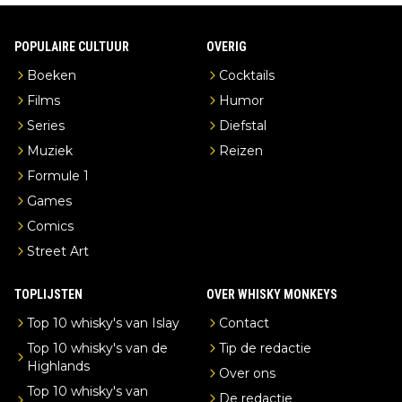
POPULAIRE CULTUUR
OVERIG
Boeken
Cocktails
Films
Humor
Series
Diefstal
Muziek
Reizen
Formule 1
Games
Comics
Street Art
TOPLIJSTEN
OVER WHISKY MONKEYS
Top 10 whisky's van Islay
Contact
Top 10 whisky's van de
Tip de redactie
Highlands
Over ons
Top 10 whisky's van
De redactie