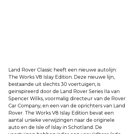
Land Rover Classic heeft een nieuwe autolijn:
The Works V8 Islay Edition. Deze nieuwe lijn,
bestaande uit slechts 30 voertuigen, is
geïnspireerd door de Land Rover Series IIa van
Spencer Wilks, voormalig directeur van de Rover
Car Company, en een van de oprichters van Land
Rover. The Works V8 Islay Edition bevat een
aantal unieke verwijzingen naar de originele
auto en de Isle of Islay in Schotland. De