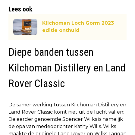
Lees ook
Kilchoman Loch Gorm 2023
editie onthuld
Diepe banden tussen
Kilchoman Distillery en Land
Rover Classic
De samenwerking tussen Kilchoman Distillery en
Land Rover Classic komt niet uit de lucht vallen:
De eerder genoemde Spencer Wilks is namelijk
de opa van medeoprichter Kathy Wills. Wilks
maakte de originele Land Rover op Wilks Laggan