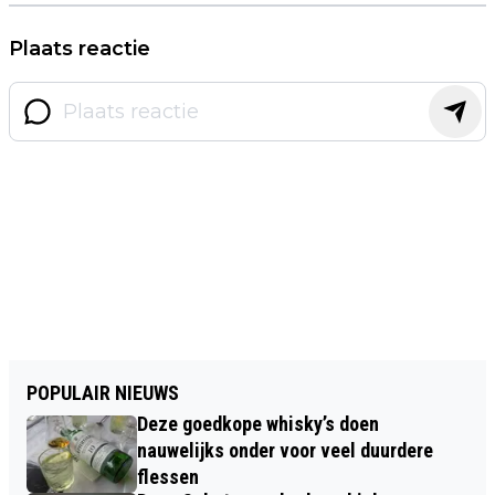
Plaats reactie
POPULAIR NIEUWS
Deze goedkope whisky’s doen
nauwelijks onder voor veel duurdere
flessen