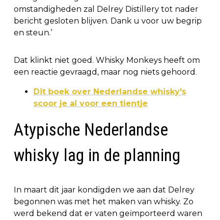
omstandigheden zal Delrey Distillery tot nader
bericht gesloten blijven. Dank u voor uw begrip
en steun.’
Dat klinkt niet goed. Whisky Monkeys heeft om
een reactie gevraagd, maar nog niets gehoord.
Dit boek over Nederlandse whisky's
scoor je al voor een tientje
Atypische Nederlandse
whisky lag in de planning
In maart dit jaar kondigden we aan dat Delrey
begonnen was met het maken van whisky. Zo
werd bekend dat er vaten geïmporteerd waren