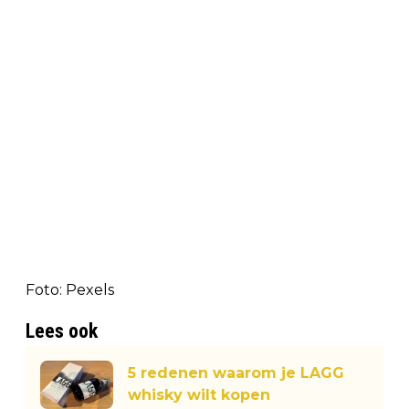
Foto: Pexels
Lees ook
5 redenen waarom je LAGG
whisky wilt kopen