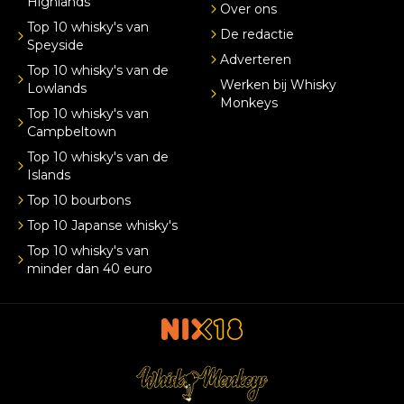
Highlands
Over ons
Top 10 whisky's van
De redactie
Speyside
Adverteren
Top 10 whisky's van de
Werken bij Whisky
Lowlands
Monkeys
Top 10 whisky's van
Campbeltown
Top 10 whisky's van de
Islands
Top 10 bourbons
Top 10 Japanse whisky's
Top 10 whisky's van
minder dan 40 euro