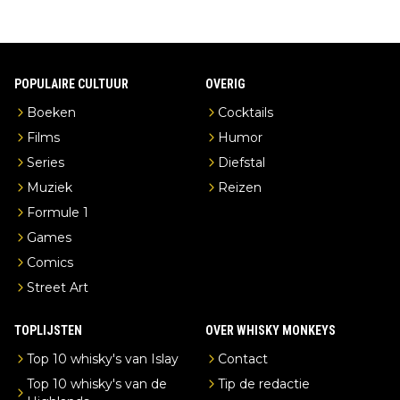
POPULAIRE CULTUUR
OVERIG
Boeken
Cocktails
Films
Humor
Series
Diefstal
Muziek
Reizen
Formule 1
Games
Comics
Street Art
TOPLIJSTEN
OVER WHISKY MONKEYS
Top 10 whisky's van Islay
Contact
Top 10 whisky's van de
Tip de redactie