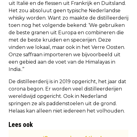
uit Italië en de flessen uit Frankrijk en Duitsland.
Het zou absoluut geen typische Nederlandse
whisky worden. Want zo maakte de distilleerderij
toen nog het volgende bekend: ‘We gebruiken
de beste granen uit Europa en combineren die
met de beste kruiden en specerijen. Deze
vinden we lokaal, maar ook in het Verre Oosten.
Onze saffraan importeren we bijvoorbeeld uit
een gebied aan de voet van de Himalayas in
India..’’
De distilleerderij is in 2019 opgericht, het jaar dat
corona begon. Er worden veel distilleerderijen
wereldwijd opgericht. Ook in Nederland
springen ze als paddenstoelen uit de grond.
Helaas kan alleen niet iedereen het volhouden.
Lees ook