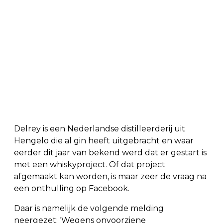
Delrey is een Nederlandse distilleerderij uit
Hengelo die al gin heeft uitgebracht en waar
eerder dit jaar van bekend werd dat er gestart is
met een whiskyproject. Of dat project
afgemaakt kan worden, is maar zeer de vraag na
een onthulling op Facebook.
Daar is namelijk de volgende melding
neergezet: ‘Wegens onvoorziene