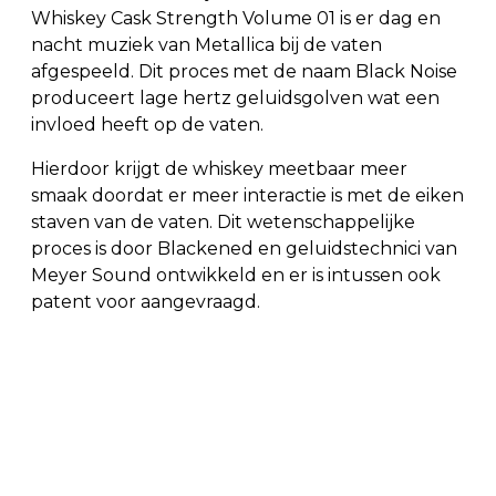
Whiskey Cask Strength Volume 01 is er dag en
nacht muziek van Metallica bij de vaten
afgespeeld. Dit proces met de naam Black Noise
produceert lage hertz geluidsgolven wat een
invloed heeft op de vaten.
Hierdoor krijgt de whiskey meetbaar meer
smaak doordat er meer interactie is met de eiken
staven van de vaten. Dit wetenschappelijke
proces is door Blackened en geluidstechnici van
Meyer Sound ontwikkeld en er is intussen ook
patent voor aangevraagd.