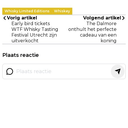
Whisky Limited Editions
Whiskey
Vorig artikel
Volgend artikel
Early bird tickets
The Dalmore
WTF Whisky Tasting
onthult het perfecte
Festival Utrecht zijn
cadeau van een
uitverkocht
koning
Plaats reactie