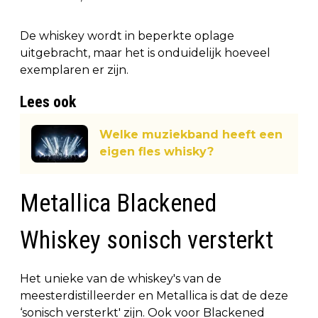
De whiskey wordt in beperkte oplage
uitgebracht, maar het is onduidelijk hoeveel
exemplaren er zijn.
Lees ook
Welke muziekband heeft een
eigen fles whisky?
Metallica Blackened
Whiskey sonisch versterkt
Het unieke van de whiskey's van de
meesterdistilleerder en Metallica is dat de deze
‘sonisch versterkt' zijn. Ook voor Blackened