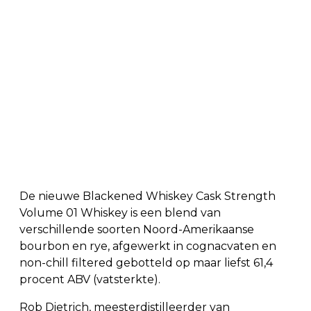
De nieuwe Blackened Whiskey Cask Strength
Volume 01 Whiskey is een blend van
verschillende soorten Noord-Amerikaanse
bourbon en rye, afgewerkt in cognacvaten en
non-chill filtered gebotteld op maar liefst 61,4
procent ABV (vatsterkte).
Rob Dietrich, meesterdistilleerder van