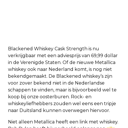
Blackened Whiskey Cask Strength is nu
verkrijgbaar met een adviesprijs van 69,99 dollar
in de Verenigde Staten. Of de nieuwe Metallica
whiskey ook naar Nederland komt, is nog niet
bekendgemaakt. De Blackened whiskey’s zijn
voor zover bekend niet in de Nederlandse
schappen te vinden, maar is bijvoorbeeld wel te
koop bij onze oosterburen. Rock- en
whiskeyliefhebbers zouden wel eens een tripje
naar Duitsland kunnen overwegen hiervoor.
Niet alleen Metallica heeft een link met whiskey.