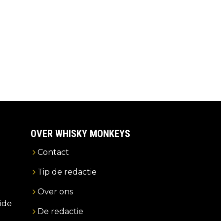
OVER WHISKY MONKEYS
Contact
Tip de redactie
Over ons
ide
De redactie