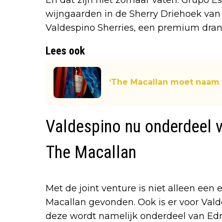
wijngaarden in de Sherry Driehoek van
Valdespino Sherries, een premium dran
Lees ook
‘The Macallan moet naam 
Valdespino nu onderdeel v
The Macallan
Met de joint venture is niet alleen een 
Macallan gevonden. Ook is er voor Vald
deze wordt namelijk onderdeel van Edr