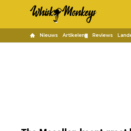
Nieuws
Artikelen
Reviews
Land
▼