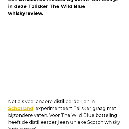
in deze Talisker The Wild Blue
whiskyreview.
Net als veel andere distilleerderijen in
Schotland
, experimenteert Talisker graag met
bijzondere vaten. Voor The Wild Blue botteling
heeft de distilleerderij een unieke Scotch whisky