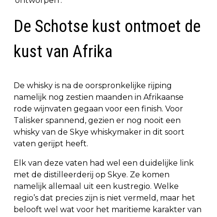
‘ontworpen’.
De Schotse kust ontmoet de
kust van Afrika
De whisky is na de oorspronkelijke rijping
namelijk nog zestien maanden in Afrikaanse
rode wijnvaten gegaan voor een finish. Voor
Talisker spannend, gezien er nog nooit een
whisky van de Skye whiskymaker in dit soort
vaten gerijpt heeft.
Elk van deze vaten had wel een duidelijke link
met de distilleerderij op Skye. Ze komen
namelijk allemaal uit een kustregio. Welke
regio’s dat precies zijn is niet vermeld, maar het
belooft wel wat voor het maritieme karakter van