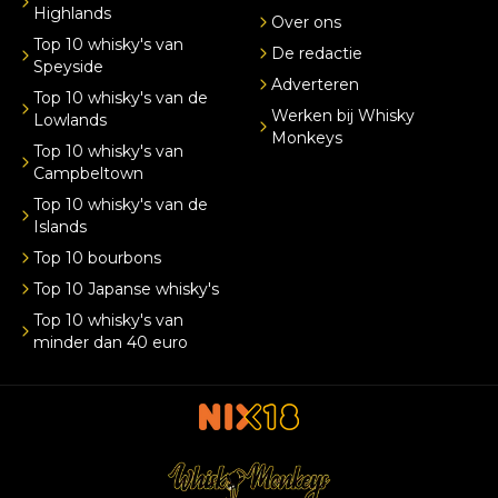
Highlands
Over ons
Top 10 whisky's van
De redactie
Speyside
Adverteren
Top 10 whisky's van de
Werken bij Whisky
Lowlands
Monkeys
Top 10 whisky's van
Campbeltown
Top 10 whisky's van de
Islands
Top 10 bourbons
Top 10 Japanse whisky's
Top 10 whisky's van
minder dan 40 euro