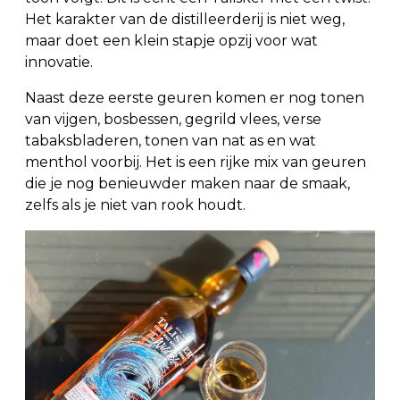
Het karakter van de distilleerderij is niet weg,
maar doet een klein stapje opzij voor wat
innovatie.
Naast deze eerste geuren komen er nog tonen
van vijgen, bosbessen, gegrild vlees, verse
tabaksbladeren, tonen van nat as en wat
menthol voorbij. Het is een rijke mix van geuren
die je nog benieuwder maken naar de smaak,
zelfs als je niet van rook houdt.