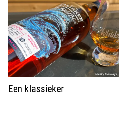
Een klassieker