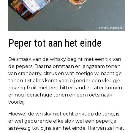
Peper tot aan het einde
De smaak van de whisky begint met een tik van
de pepers. Daarna ontstaan er langzaam tonen
van cranberry, citrus en wat zoetige wijnachtige
tonen. Dit alles komt voorbij onder een vleugje
rokerig fruit met een bitter randje. Later komen
er nog leerachtige tonen en een roetsmaak
voorbij.
Hoewel de whisky niet echt prikt op de tong, is
er wel gedurende elke slok wel een pepertje
aanwezig tot bijna aan het einde. Hiervan zal niet