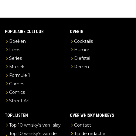
POPULAIRE CULTUUR
OVERIG
Boeken
Cocktails
Films
Humor
Series
Diefstal
Muziek
Reizen
Formule 1
Games
Comics
Street Art
TOPLIJSTEN
OVER WHISKY MONKEYS
Top 10 whisky's van Islay
Contact
Top 10 whisky's van de
Tip de redactie