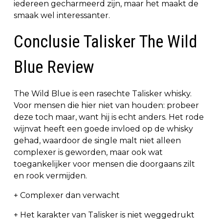
iedereen gecharmeerd zijn, maar het maakt de
smaak wel interessanter.
Conclusie Talisker The Wild
Blue Review
The Wild Blue is een rasechte Talisker whisky.
Voor mensen die hier niet van houden: probeer
deze toch maar, want hij is echt anders. Het rode
wijnvat heeft een goede invloed op de whisky
gehad, waardoor de single malt niet alleen
complexer is geworden, maar ook wat
toegankelijker voor mensen die doorgaans zilt
en rook vermijden.
+ Complexer dan verwacht
+ Het karakter van Talisker is niet weggedrukt