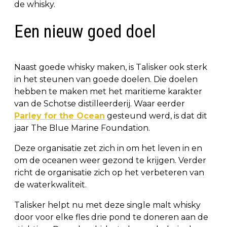
de whisky.
Een nieuw goed doel
Naast goede whisky maken, is Talisker ook sterk
in het steunen van goede doelen. Die doelen
hebben te maken met het maritieme karakter
van de Schotse distilleerderij. Waar eerder
Parley for the Ocean
gesteund werd, is dat dit
jaar The Blue Marine Foundation.
Deze organisatie zet zich in om het leven in en
om de oceanen weer gezond te krijgen. Verder
richt de organisatie zich op het verbeteren van
de waterkwaliteit.
Talisker helpt nu met deze single malt whisky
door voor elke fles drie pond te doneren aan de