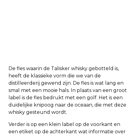
De fles waarin de Talisker whisky gebotteld is,
heeft de klassieke vorm die we van de
distilleerderij gewend zijn. De fles is wat lang en
smal met een mooie hals. In plaats van een groot
label is de fles bedrukt met een golf. Het is een
duidelijke knipoog naar de oceaan, die met deze
whisky gesteund wordt.
Verder is op een klein label op de voorkant en
een etiket op de achterkant wat informatie over