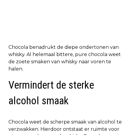
Chocola benadrukt de diepe ondertonen van
whisky. Al helemaal bittere, pure chocola weet
de zoete smaken van whisky naar voren te
halen.
Vermindert de sterke
alcohol smaak
Chocola weet de scherpe smaak van alcohol te
verzwakken. Hierdoor ontstaat er ruimte voor