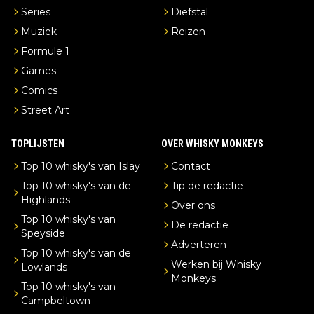
Series
Diefstal
Muziek
Reizen
Formule 1
Games
Comics
Street Art
TOPLIJSTEN
OVER WHISKY MONKEYS
Top 10 whisky's van Islay
Contact
Top 10 whisky's van de
Tip de redactie
Highlands
Over ons
Top 10 whisky's van
De redactie
Speyside
Adverteren
Top 10 whisky's van de
Werken bij Whisky
Lowlands
Monkeys
Top 10 whisky's van
Campbeltown