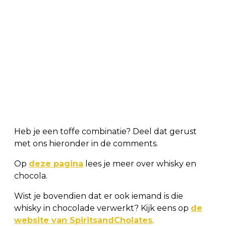
Heb je een toffe combinatie? Deel dat gerust
met ons hieronder in de comments.
Op
deze pagina
lees je meer over whisky en
chocola.
Wist je bovendien dat er ook iemand is die
whisky in chocolade verwerkt? Kijk eens op
de
website van SpiritsandCholates
.