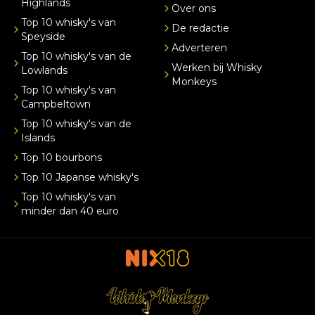
Highlands
Over ons
Top 10 whisky's van
De redactie
Speyside
Adverteren
Top 10 whisky's van de
Werken bij Whisky
Lowlands
Monkeys
Top 10 whisky's van
Campbeltown
Top 10 whisky's van de
Islands
Top 10 bourbons
Top 10 Japanse whisky's
Top 10 whisky's van
minder dan 40 euro