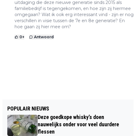
uitdaging die deze nieuwe generatie sinds 2015 als
familiebedrijf is tegengekomen, en hoe zijn zij hiermee
omgegaan? Wat ik ook erg interessant vind - zijn er nog
verschillen in visie tussen de 7e en 8e generatie? En
hoe gaan zij hier mee om?
0
+
Antwoord
POPULAIR NIEUWS
Deze goedkope whisky’s doen
nauwelijks onder voor veel duurdere
flessen