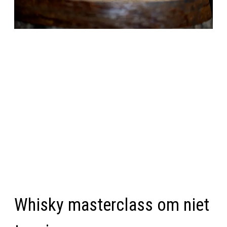
Whisky masterclass om niet