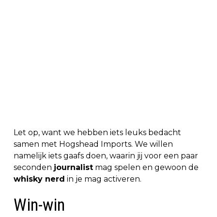
Let op, want we hebben iets leuks bedacht
samen met Hogshead Imports. We willen
namelijk iets gaafs doen, waarin jij voor een paar
seconden
journalist
mag spelen en gewoon de
whisky nerd
in je mag activeren.
Win-win