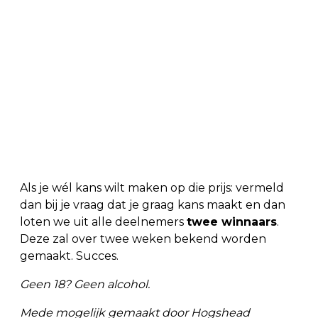
Als je wél kans wilt maken op die prijs: vermeld
dan bij je vraag dat je graag kans maakt en dan
loten we uit alle deelnemers
twee winnaars
.
Deze zal over twee weken bekend worden
gemaakt. Succes.
Geen 18? Geen alcohol.
Mede mogelijk gemaakt door Hogshead