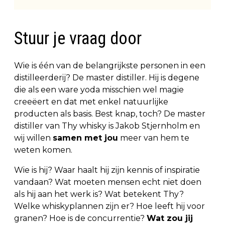
Stuur je vraag door
Wie is één van de belangrijkste personen in een
distilleerderij? De master distiller. Hij is degene
die als een ware yoda misschien wel magie
creeëert en dat met enkel natuurlijke
producten als basis. Best knap, toch? De master
distiller van Thy whisky is Jakob Stjernholm en
wij willen
samen met jou
meer van hem te
weten komen.
Wie is hij? Waar haalt hij zijn kennis of inspiratie
vandaan? Wat moeten mensen echt niet doen
als hij aan het werk is? Wat betekent Thy?
Welke whiskyplannen zijn er? Hoe leeft hij voor
granen? Hoe is de concurrentie?
Wat zou jij