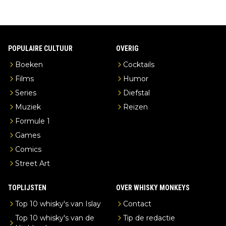
POPULAIRE CULTUUR
OVERIG
Boeken
Cocktails
Films
Humor
Series
Diefstal
Muziek
Reizen
Formule 1
Games
Comics
Street Art
TOPLIJSTEN
OVER WHISKY MONKEYS
Top 10 whisky's van Islay
Contact
Top 10 whisky's van de
Tip de redactie