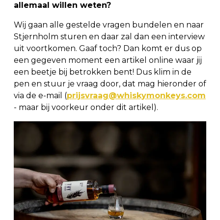
allemaal willen weten?
Wij gaan alle gestelde vragen bundelen en naar
Stjernholm sturen en daar zal dan een interview
uit voortkomen. Gaaf toch? Dan komt er dus op
een gegeven moment een artikel online waar jij
een beetje bij betrokken bent! Dus klim in de
pen en stuur je vraag door, dat mag hieronder of
via de e-mail (
prijsvraag@whiskymonkeys.com
- maar bij voorkeur onder dit artikel).