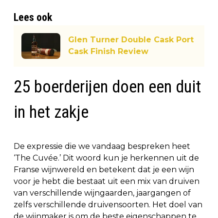
Lees ook
Glen Turner Double Cask Port
Cask Finish Review
25 boerderijen doen een duit
in het zakje
De expressie die we vandaag bespreken heet
‘The Cuvée.’ Dit woord kun je herkennen uit de
Franse wijnwereld en betekent dat je een wijn
voor je hebt die bestaat uit een mix van druiven
van verschillende wijngaarden, jaargangen of
zelfs verschillende druivensoorten. Het doel van
de wijnmaker is om de beste eigenschappen te