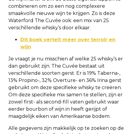
combineren om zo een nog complexere
smaakvolle nieuwe wijn te krijgen. Zo is deze
Waterford The Cuvée ook: een mix van 25
verschillende whisky’s door elkaar.
Dit boek vertelt meer over terroir en
wijn
Je vraagt je nu misschien af welke 25 whisky’s er
dan gebruikt zijn. The Cuvée bestaat uit
verschillende soorten gerst. Er is 19% Taberna-,
13% Propino-, 32% Overture- en 36% Irina gerst
gebruikt om deze specifieke whisky te creëren.
Om deze specifieke mix samen te stellen, zijn er
zowel first- als second-fill vaten gebruikt waar
eerder bourbon of wijn in heeft gerijpt of
maagdelijk eiken van Amerikaanse bodem.
Alle gegevens zijn makkelijk op te zoeken op de