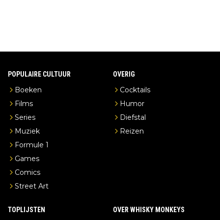
POPULAIRE CULTUUR
OVERIG
Boeken
Cocktails
Films
Humor
Series
Diefstal
Muziek
Reizen
Formule 1
Games
Comics
Street Art
TOPLIJSTEN
OVER WHISKY MONKEYS