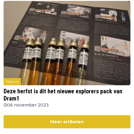
Nieuws
Deze herfst is dit het nieuwe explorers pack van
Dram1
06 november 2023
Meer artikelen