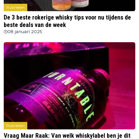
Rubrieken
De 3 beste rokerige whisky tips voor nu tijdens de
beste deals van de week
08 januari 2025
Rubrieken
Vraag Maar Raak: Van welk whiskylabel ben je dit