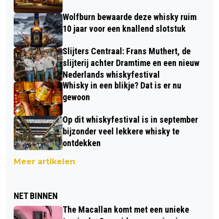
Wolfburn bewaarde deze whisky ruim
10 jaar voor een knallend slotstuk
Slijters Centraal: Frans Muthert, de
slijterij achter Dramtime en een nieuw
Nederlands whiskyfestival
Whisky in een blikje? Dat is er nu
gewoon
Op dit whiskyfestival is in september
bijzonder veel lekkere whisky te
ontdekken
Meer artikelen
NET BINNEN
The Macallan komt met een unieke