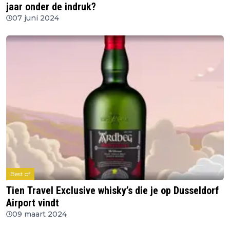
jaar onder de indruk?
07 juni 2024
Best of
Tien Travel Exclusive whisky’s die je op Dusseldorf
Airport vindt
09 maart 2024