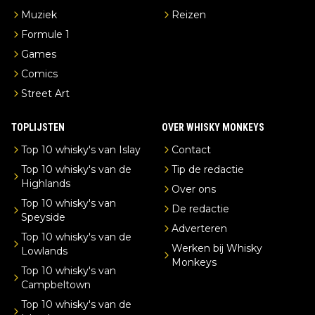
Muziek
Reizen
Formule 1
Games
Comics
Street Art
TOPLIJSTEN
OVER WHISKY MONKEYS
Top 10 whisky's van Islay
Contact
Top 10 whisky's van de
Tip de redactie
Highlands
Over ons
Top 10 whisky's van
De redactie
Speyside
Adverteren
Top 10 whisky's van de
Werken bij Whisky
Lowlands
Monkeys
Top 10 whisky's van
Campbeltown
Top 10 whisky's van de