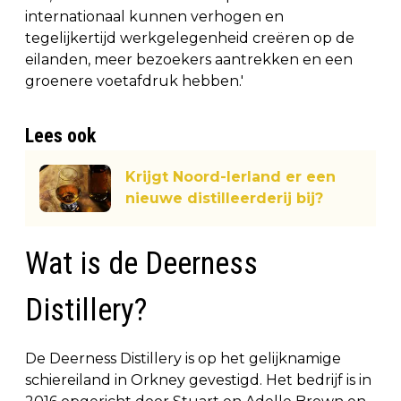
internationaal kunnen verhogen en
tegelijkertijd werkgelegenheid creëren op de
eilanden, meer bezoekers aantrekken en een
groenere voetafdruk hebben.'
Lees ook
Krijgt Noord-Ierland er een
nieuwe distilleerderij bij?
Wat is de Deerness
Distillery?
De Deerness Distillery is op het gelijknamige
schiereiland in Orkney gevestigd. Het bedrijf is in