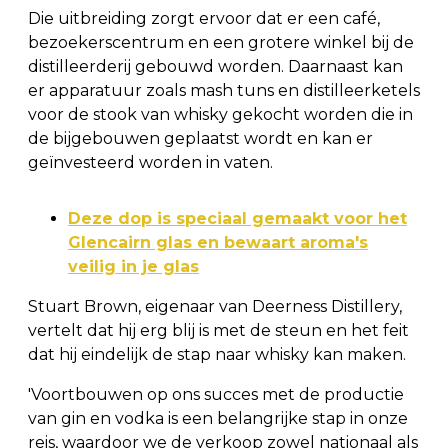
Die uitbreiding zorgt ervoor dat er een café,
bezoekerscentrum en een grotere winkel bij de
distilleerderij gebouwd worden. Daarnaast kan
er apparatuur zoals mash tuns en distilleerketels
voor de stook van whisky gekocht worden die in
de bijgebouwen geplaatst wordt en kan er
geïnvesteerd worden in vaten.
Deze dop is speciaal gemaakt voor het
Glencairn glas en bewaart aroma's
veilig in je glas
Stuart Brown, eigenaar van Deerness Distillery,
vertelt dat hij erg blij is met de steun en het feit
dat hij eindelijk de stap naar whisky kan maken.
'Voortbouwen op ons succes met de productie
van gin en vodka is een belangrijke stap in onze
reis, waardoor we de verkoop zowel nationaal als