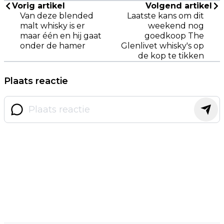
Vorig artikel
Volgend artikel
Van deze blended
Laatste kans om dit
malt whisky is er
weekend nog
maar één en hij gaat
goedkoop The
onder de hamer
Glenlivet whisky's op
de kop te tikken
Plaats reactie