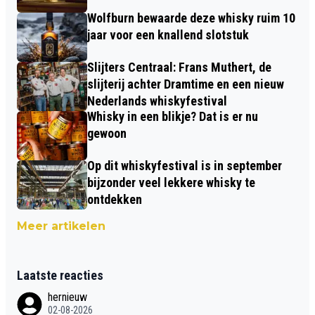
Wolfburn bewaarde deze whisky ruim 10
jaar voor een knallend slotstuk
Slijters Centraal: Frans Muthert, de
slijterij achter Dramtime en een nieuw
Nederlands whiskyfestival
Whisky in een blikje? Dat is er nu
gewoon
Op dit whiskyfestival is in september
bijzonder veel lekkere whisky te
ontdekken
Meer artikelen
Laatste reacties
hernieuw
02-08-2026