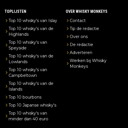
TOPLIJSTEN
OVER WHISKY MONKEYS
Top 10 whisky's van Islay
Contact
Top 10 whisky's van de
Tip de redactie
Highlands
Over ons
Top 10 whisky's van
De redactie
Speyside
Adverteren
Top 10 whisky's van de
Werken bij Whisky
Lowlands
Monkeys
Top 10 whisky's van
Campbeltown
Top 10 whisky's van de
Islands
Top 10 bourbons
Top 10 Japanse whisky's
Top 10 whisky's van
minder dan 40 euro