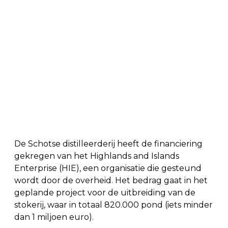
De Schotse distilleerderij heeft de financiering
gekregen van het Highlands and Islands
Enterprise (HIE), een organisatie die gesteund
wordt door de overheid. Het bedrag gaat in het
geplande project voor de uitbreiding van de
stokerij, waar in totaal 820.000 pond (iets minder
dan 1 miljoen euro).