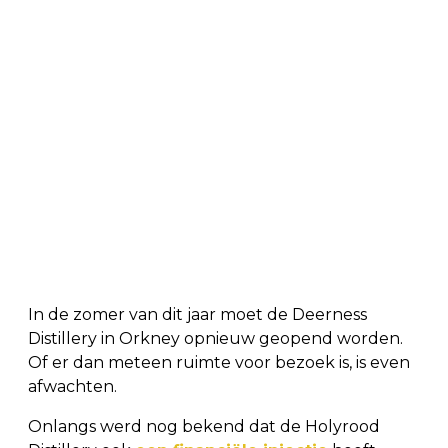
In de zomer van dit jaar moet de Deerness
Distillery in Orkney opnieuw geopend worden.
Of er dan meteen ruimte voor bezoek is, is even
afwachten.
Onlangs werd nog bekend dat de Holyrood