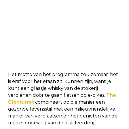
Het motto van het programma zou zomaar ‘het
is eraf voor het eraan zit’ kunnen zijn, want je
kunt een glaasje whisky van de stokerij
verdienen door te gaan fietsen op e-bikes.
The
Glenturret
combineert op die manier een
gezonde levensstijl met een milieuvriendelijke
manier van verplaatsen en het genieten van de
mooie omgeving van de distilleerderij.