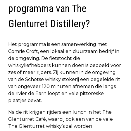
programma van The
Glenturret Distillery?
Het programma is een samenwerking met
Comrie Croft, een lokaal en duurzaam bedrijf in
de omgeving. De fietstocht die
whiskyliefhebbers kunnen doen is bedoeld voor
zes of meer rijders. Zij kunnen in de omgeving
van de Schotse whisky stokerij een begeleide rit
van ongeveer 120 minuten afnemen die langs
de rivier de Earn loopt en vele pittoreske
plaatjes bevat.
Na de rit krijgen rijders een lunch in het The
Glenturret Café, waarbij ook een van de vele
The Glenturret whisky’s zal worden