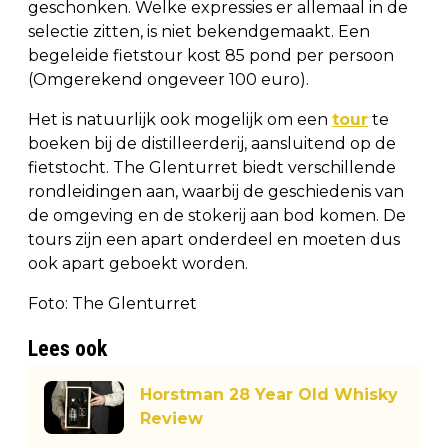
geschonken. Welke expressies er allemaal in de
selectie zitten, is niet bekendgemaakt. Een
begeleide fietstour kost 85 pond per persoon
(Omgerekend ongeveer 100 euro).
Het is natuurlijk ook mogelijk om een
tour
te
boeken bij de distilleerderij, aansluitend op de
fietstocht. The Glenturret biedt verschillende
rondleidingen aan, waarbij de geschiedenis van
de omgeving en de stokerij aan bod komen. De
tours zijn een apart onderdeel en moeten dus
ook apart geboekt worden.
Foto: The Glenturret
Lees ook
Horstman 28 Year Old Whisky
Review