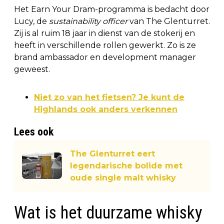
Het Earn Your Dram-programma is bedacht door
Lucy, de
sustainability officer
van The Glenturret.
Zij is al ruim 18 jaar in dienst van de stokerij en
heeft in verschillende rollen gewerkt. Zo is ze
brand ambassador en development manager
geweest.
Niet zo van het fietsen? Je kunt de
Highlands ook anders verkennen
Lees ook
The Glenturret eert
legendarische bolide met
oude single malt whisky
Wat is het duurzame whisky