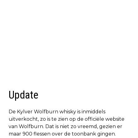
Update
De Kylver Wolfburn whisky is inmiddels
uitverkocht, zo is te zien op de officiële website
van Wolfburn. Dat is niet zo vreemd, gezien er
maar 900 flessen over de toonbank gingen.