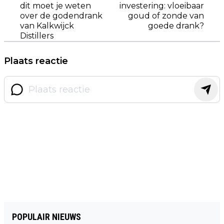
dit moet je weten
investering: vloeibaar
over de godendrank
goud of zonde van
van Kalkwijck
goede drank?
Distillers
Plaats reactie
POPULAIR NIEUWS