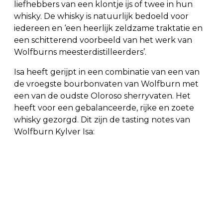
liefhebbers van een klontje ijs of twee in hun
whisky. De whisky is natuurlijk bedoeld voor
iedereen en ‘een heerlijk zeldzame traktatie en
een schitterend voorbeeld van het werk van
Wolfburns meesterdistilleerders’.
Isa heeft gerijpt in een combinatie van een van
de vroegste bourbonvaten van Wolfburn met
een van de oudste Oloroso sherryvaten. Het
heeft voor een gebalanceerde, rijke en zoete
whisky gezorgd. Dit zijn de tasting notes van
Wolfburn Kylver Isa: