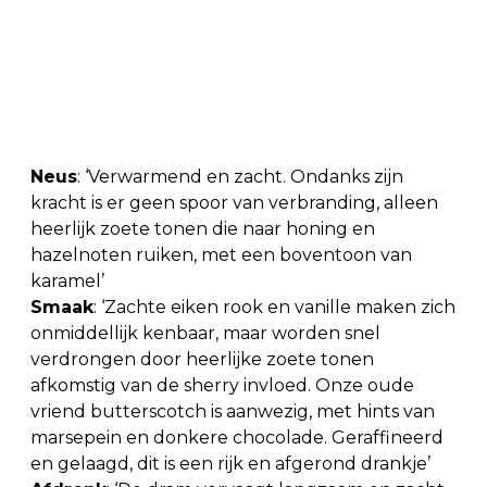
Neus
: ‘Verwarmend en zacht. Ondanks zijn
kracht is er geen spoor van verbranding, alleen
heerlijk zoete tonen die naar honing en
hazelnoten ruiken, met een boventoon van
karamel’
Smaak
: ‘Zachte eiken rook en vanille maken zich
onmiddellijk kenbaar, maar worden snel
verdrongen door heerlijke zoete tonen
afkomstig van de sherry invloed. Onze oude
vriend butterscotch is aanwezig, met hints van
marsepein en donkere chocolade. Geraffineerd
en gelaagd, dit is een rijk en afgerond drankje’