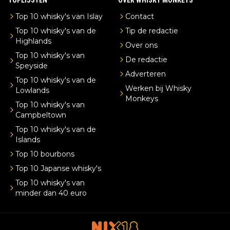
Top 10 whisky's van Islay
Contact
Top 10 whisky's van de
Tip de redactie
Highlands
Over ons
Top 10 whisky's van
De redactie
Speyside
Adverteren
Top 10 whisky's van de
Werken bij Whisky
Lowlands
Monkeys
Top 10 whisky's van
Campbeltown
Top 10 whisky's van de
Islands
Top 10 bourbons
Top 10 Japanse whisky's
Top 10 whisky's van
minder dan 40 euro