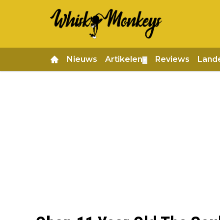
Nieuws
Artikelen
Reviews
Land
▼