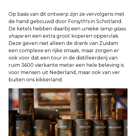
Op basis van dit ontwerp zijn ze vervolgens met
de hand gebouwd door Forsyth's in Schotland.
De ketels hebben daarbij een unieke
lamp glass
shape
en een extra groot koperen oppervlak.
Deze geven niet alleen de drank van Zuidam
een complexe en rijke smaak, maar zorgen er
ook voor dat een tour in de distilleerderij van
ruim 3600 vierkante meter een hele beleving is
voor mensen uit Nederland, maar ook van ver
buiten ons kikkerland.