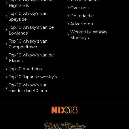
Highlands
Over ons
Top 10 whisky's van
De redactie
Speyside
Adverteren
Top 10 whisky's van de
Werken bij Whisky
Lowlands
Monkeys
Top 10 whisky's van
Campbeltown
Top 10 whisky's van de
Islands
Top 10 bourbons
Top 10 Japanse whisky's
Top 10 whisky's van
minder dan 40 euro