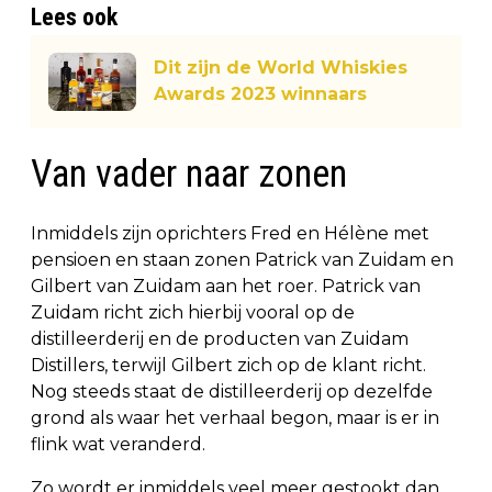
Lees ook
Dit zijn de World Whiskies
Awards 2023 winnaars
Van vader naar zonen
Inmiddels zijn oprichters Fred en Hélène met
pensioen en staan zonen Patrick van Zuidam en
Gilbert van Zuidam aan het roer. Patrick van
Zuidam richt zich hierbij vooral op de
distilleerderij en de producten van Zuidam
Distillers, terwijl Gilbert zich op de klant richt.
Nog steeds staat de distilleerderij op dezelfde
grond als waar het verhaal begon, maar is er in
flink wat veranderd.
Zo wordt er inmiddels veel meer gestookt dan