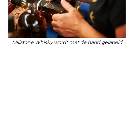
Millstone Whisky wordt met de hand gelabeld