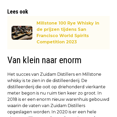
Lees ook
Millstone 100 Rye Whisky in
de prijzen tijdens San
Francisco World Spirits
Competition 2023
Van klein naar enorm
Het succes van Zuidam Distillers en Millstone
whisky is te zien in de distilleerderij. De
distilleerderij die ooit op driehonderd vierkante
meter begon is nu ruim tien keer zo groot. In
2018 is er een enorm nieuw warenhuis gebouwd
waarin de vaten van Zuidam Distillers
opgeslagen worden. In 2020 is er een hele