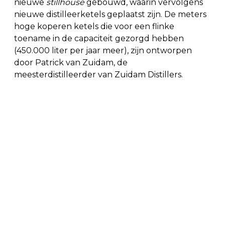
nieuwe
stillhouse
gebouwd, waarin vervolgens
nieuwe distilleerketels geplaatst zijn. De meters
hoge koperen ketels die voor een flinke
toename in de capaciteit gezorgd hebben
(450.000 liter per jaar meer), zijn ontworpen
door Patrick van Zuidam, de
meesterdistilleerder van Zuidam Distillers.