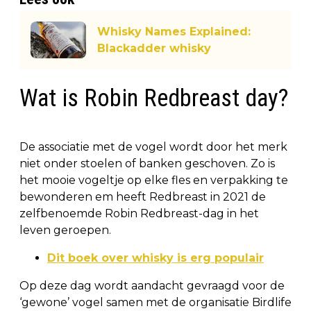
Whisky Names Explained:
Blackadder whisky
Wat is Robin Redbreast day?
De associatie met de vogel wordt door het merk
niet onder stoelen of banken geschoven. Zo is
het mooie vogeltje op elke fles en verpakking te
bewonderen em heeft Redbreast in 2021 de
zelfbenoemde Robin Redbreast-dag in het
leven geroepen.
Dit boek over whisky is erg populair
Op deze dag wordt aandacht gevraagd voor de
‘gewone’ vogel samen met de organisatie Birdlife