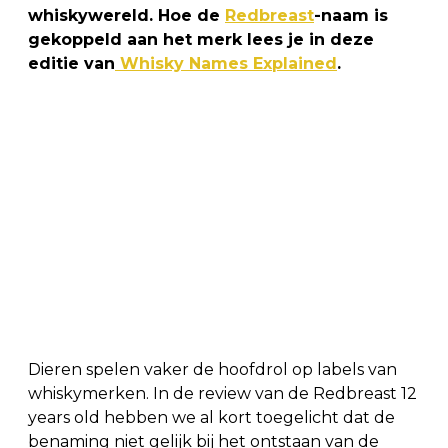
whiskywereld. Hoe de
Redbreast
-naam is
gekoppeld aan het merk lees je in deze
editie van
Whisky Names Explained
.
Dieren spelen vaker de hoofdrol op labels van
whiskymerken. In de review van de Redbreast 12
years old hebben we al kort toegelicht dat de
benaming niet gelijk bij het ontstaan van de