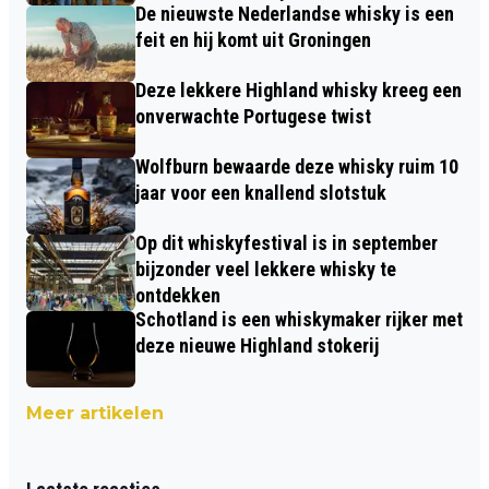
De nieuwste Nederlandse whisky is een
feit en hij komt uit Groningen
Deze lekkere Highland whisky kreeg een
onverwachte Portugese twist
Wolfburn bewaarde deze whisky ruim 10
jaar voor een knallend slotstuk
Op dit whiskyfestival is in september
bijzonder veel lekkere whisky te
ontdekken
Schotland is een whiskymaker rijker met
deze nieuwe Highland stokerij
Meer artikelen