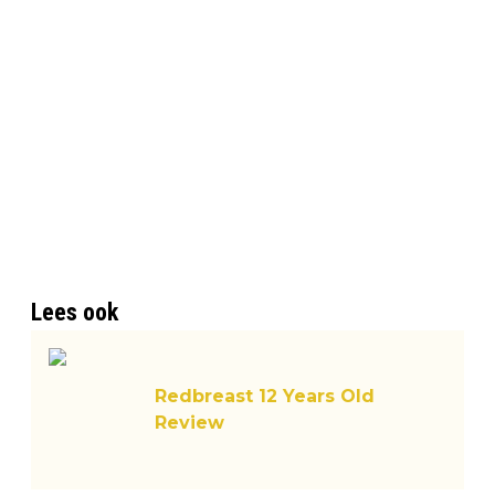
Lees ook
Redbreast 12 Years Old
Review