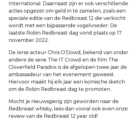
International. Daarnaast zijn er ook verschillende
acties opgezet om geld in te zamelen, zoals een
speciale editie van de Redbreast 12 die verkocht
wordt met een bijpassende vogelvoeder. De
laatste Robin Redbreast dag vond plaats op 17
november 2022.
De Ierse acteur Chris O’Dowd, bekend van onder
andere de serie The IT Crowd en de film The
Cloverfield Paradox is de afgelopen twee jaar de
ambassadeur van het evenement geweest.
Hiervoor maakt hij elk jaar een komische sketch
om de Robin Redbreast dag te promoten.
Mocht je nieuwsgierig zijn geworden naar de
Redbreast whisky, lees dan vooral ook even onze
review van de Redbreast 12 year old!