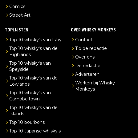
Comics
Street Art
TOPLIJSTEN
OVER WHISKY MONKEYS
Top 10 whisky's van Islay
Contact
Top 10 whisky's van de
Tip de redactie
Highlands
Over ons
Top 10 whisky's van
De redactie
Speyside
Adverteren
Top 10 whisky's van de
Werken bij Whisky
Lowlands
Monkeys
Top 10 whisky's van
Campbeltown
Top 10 whisky's van de
Islands
Top 10 bourbons
Top 10 Japanse whisky's