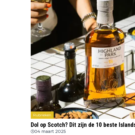
Rubrieken
Dol op Scotch? Dit zijn de 10 beste Islan
04 maart 2025