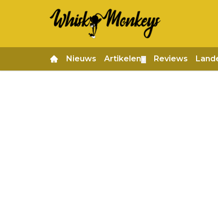
Nieuws
Artikelen
Reviews
Land
▼