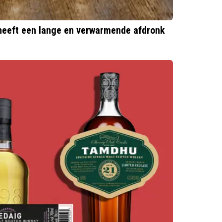
heeft een lange en verwarmende afdronk