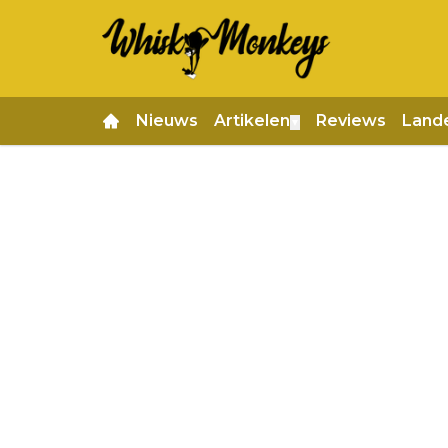
Nieuws
Artikelen
Reviews
Land
▼