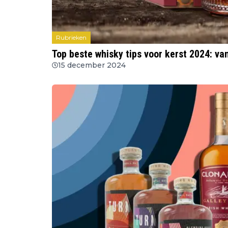
Rubrieken
Top beste whisky tips voor kerst 2024: va
15 december 2024