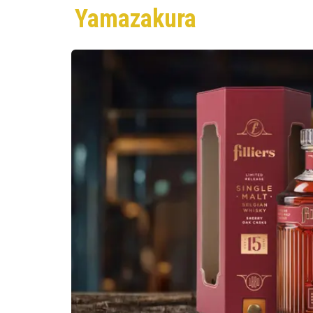
Yamazakura