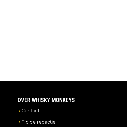
OVER WHISKY MONKEYS
Contact
Tip de redactie