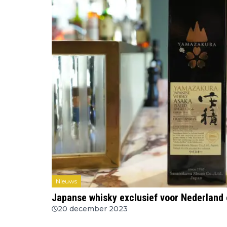
Nieuws
Japanse whisky exclusief voor Nederland
20 december 2023