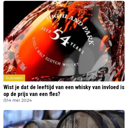
Rubrieken
Wist je dat de leeftijd van een whisky van invloed is
op de prijs van een fles?
14 mei 2024