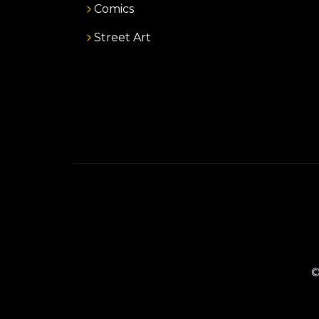
Comics
Street Art