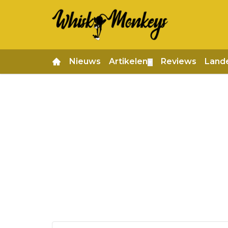
Nieuws
Artikelen
Reviews
Land
▼