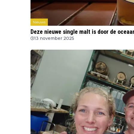
Nieuws
Deze nieuwe single malt is door de oceaa
13 november 2025