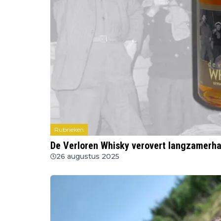
Rubrieken
De Verloren Whisky verovert langzamerha
26 augustus 2025