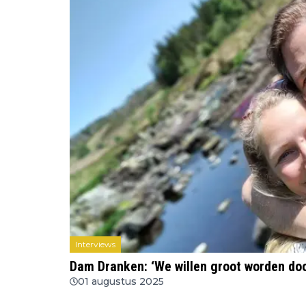
Interviews
Dam Dranken: ‘We willen groot worden door
01 augustus 2025