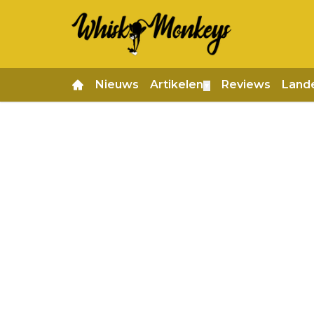
Nieuws
Artikelen
Reviews
Land
▼