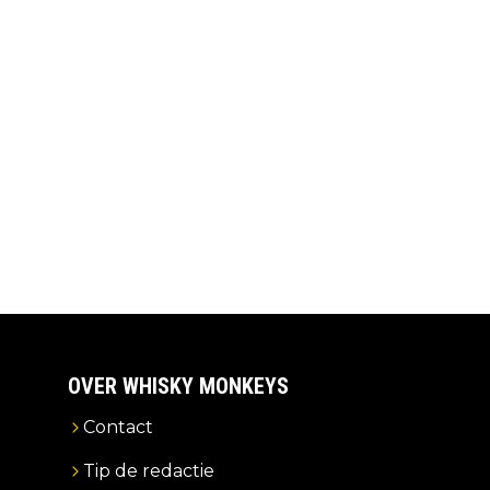
OVER WHISKY MONKEYS
Contact
Tip de redactie