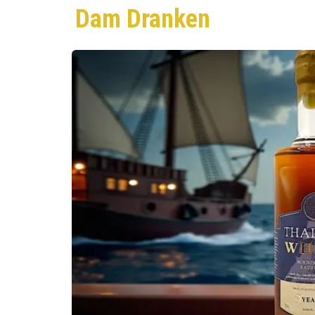
Dam Dranken