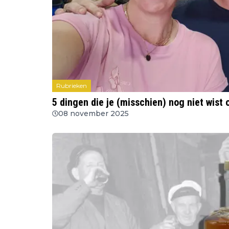
Rubrieken
5 dingen die je (misschien) nog niet wist
08 november 2025