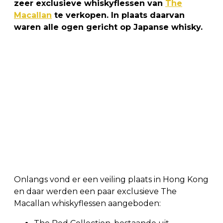
zeer exclusieve whiskyflessen van
The
Macallan
te verkopen. In plaats daarvan
waren alle ogen gericht op Japanse whisky.
Onlangs vond er een veiling plaats in Hong Kong
en daar werden een paar exclusieve The
Macallan whiskyflessen aangeboden: