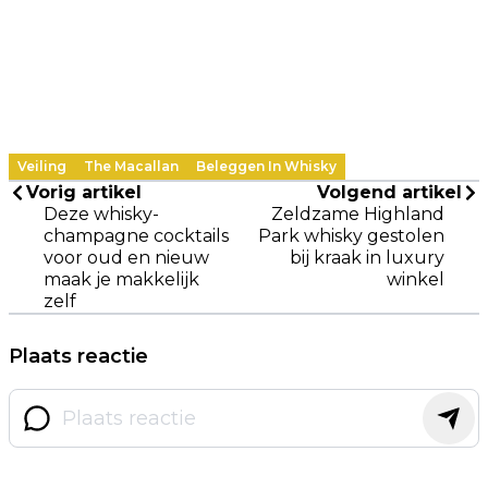
Veiling
The Macallan
Beleggen In Whisky
Vorig artikel
Volgend artikel
Deze whisky-
Zeldzame Highland
champagne cocktails
Park whisky gestolen
voor oud en nieuw
bij kraak in luxury
maak je makkelijk
winkel
zelf
Plaats reactie