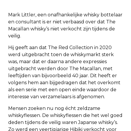
Mark Littler, een onafhankelijke whisky bottelaar
en consultant is er niet verbaasd over dat The
Macallan whisky’s niet verkocht zijn tijdens de
veilig.
Hij geeft aan dat The Red Collection in 2020
werd uitgebracht toen de whiskymarkt sterk
was, maar dat er daarna andere expressies
uitgebracht werden door The Macallan, met
leeftijden van bijvoorbeeld 40 jaar. Dit heeft er
volgens hem aan bijgedragen dat het overkomt
als een serie met een open einde waardoor de
interesse van verzamelaars is afgenomen.
Mensen zoeken nu nog écht zeldzame
whiskyflessen. De whiskyflessen die het wel goed
deden tijdens de veilig waren Japanse whisky’s.
Zo werd een veertigjarige Hibiki verkocht voor