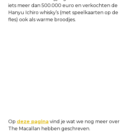
iets meer dan 500.000 euro en verkochten de
Hanyu Ichiro whisky’s (met speelkaarten op de
fles) ook als warme broodjes.
Op
deze pagina
vind je wat we nog meer over
The Macallan hebben geschreven.