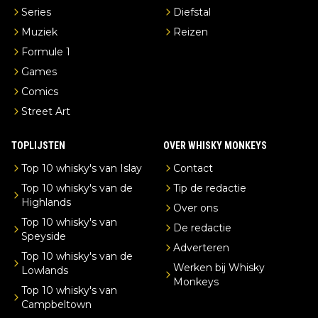
Series
Diefstal
Muziek
Reizen
Formule 1
Games
Comics
Street Art
TOPLIJSTEN
OVER WHISKY MONKEYS
Top 10 whisky's van Islay
Contact
Top 10 whisky's van de
Tip de redactie
Highlands
Over ons
Top 10 whisky's van
De redactie
Speyside
Adverteren
Top 10 whisky's van de
Werken bij Whisky
Lowlands
Monkeys
Top 10 whisky's van
Campbeltown