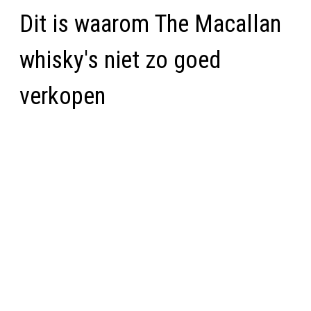
Dit is waarom The Macallan
whisky's niet zo goed
verkopen