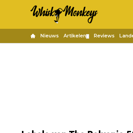
Nieuws
Artikelen
Reviews
Land
▼