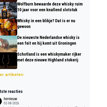
Wolfburn bewaarde deze whisky ruim
10 jaar voor een knallend slotstuk
Whisky in een blikje? Dat is er nu
gewoon
De nieuwste Nederlandse whisky is
een feit en hij komt uit Groningen
Schotland is een whiskymaker rijker
met deze nieuwe Highland stokerij
r artikelen
tste reacties
hernieuw
02-08-2026