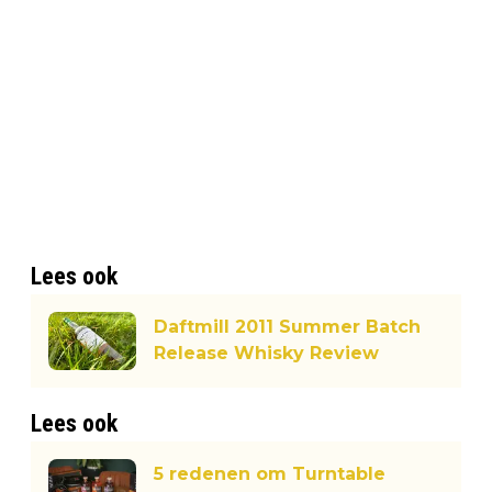
Lees ook
Daftmill 2011 Summer Batch
Release Whisky Review
Lees ook
5 redenen om Turntable