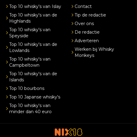
Top 10 whisky's van Islay
Contact
Top 10 whisky's van de
Tip de redactie
Highlands
Over ons
Top 10 whisky's van
De redactie
Speyside
Adverteren
Top 10 whisky's van de
Werken bij Whisky
Lowlands
Monkeys
Top 10 whisky's van
Campbeltown
Top 10 whisky's van de
Islands
Top 10 bourbons
Top 10 Japanse whisky's
Top 10 whisky's van
minder dan 40 euro