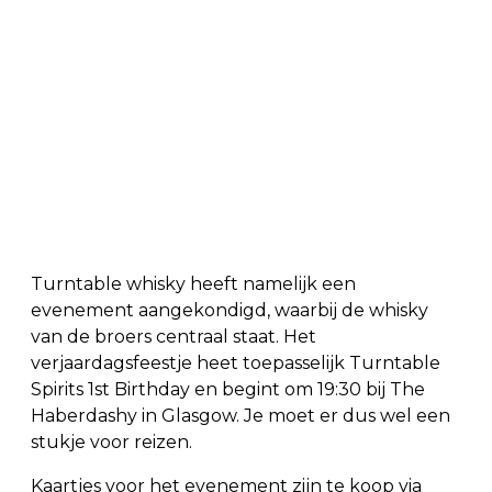
Turntable whisky heeft namelijk een
evenement aangekondigd, waarbij de whisky
van de broers centraal staat. Het
verjaardagsfeestje heet toepasselijk Turntable
Spirits 1st Birthday en begint om 19:30 bij The
Haberdashy in Glasgow. Je moet er dus wel een
stukje voor reizen.
Kaartjes voor het evenement zijn te koop via