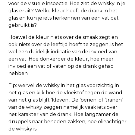
voor de visuele inspectie. Hoe ziet de whisky in je
glas eruit? Welke kleur heeft de drank in het
glas en kun je iets herkennen van een vat dat
gebruikt is?
Hoewel de kleur niets over de smaak zegt en
ook niets over de leeftijd hoeft te zeggen, is het
wel een duidelijk indicatie van de invloed van
een vat. Hoe donkerder de kleur, hoe meer
invloed een vat of vaten op de drank gehad
hebben.
Tip: wervel de whisky in het glas voorzichtig in
het glas en kijk hoe de vloeistof tegen de wand
van het glas blijft ’kleven’. De ‘benen’ of ‘tranen’
van de whisky zeggen namelijk vaak iets over
het karakter van de drank. Hoe langzamer de
druppels naar beneden zakken, hoe olieachtiger
de whisky is.