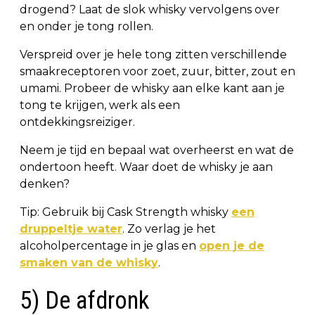
drogend? Laat de slok whisky vervolgens over
en onder je tong rollen.
Verspreid over je hele tong zitten verschillende
smaakreceptoren voor zoet, zuur, bitter, zout en
umami. Probeer de whisky aan elke kant aan je
tong te krijgen, werk als een
ontdekkingsreiziger.
Neem je tijd en bepaal wat overheerst en wat de
ondertoon heeft. Waar doet de whisky je aan
denken?
Tip: Gebruik bij Cask Strength whisky
een
druppeltje water
. Zo verlag je het
alcoholpercentage in je glas en
open je de
smaken van de whisky
.
5) De afdronk