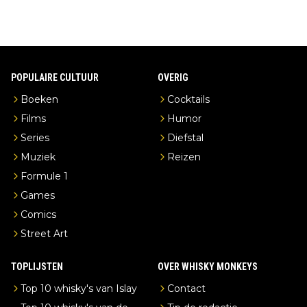
POPULAIRE CULTUUR
OVERIG
Boeken
Cocktails
Films
Humor
Series
Diefstal
Muziek
Reizen
Formule 1
Games
Comics
Street Art
TOPLIJSTEN
OVER WHISKY MONKEYS
Top 10 whisky's van Islay
Contact