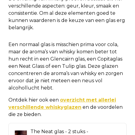
verschillende aspecten: geur, kleur, smaak en
consistentie. Om al deze elementen goed te
kunnen waarderen is de keuze van een glas erg
belangrijk.
Een normaal glas is misschien prima voor cola,
maar de aroma’s van whisky komen beter tot
hun recht in een Glencairn glas, een Copitaglas
een Neat Glass of een Tulip glas. Deze glazen
concentreren de aroma’s van whisky en zorgen
ervoor dat je niet meteen een neus vol
alcohollucht hebt.
Ontdek hier ook een
overzicht met allerlei
verschillende whiskyglazen
en de voordelen
die ze bieden.
The Neat glas - 2 stuks -