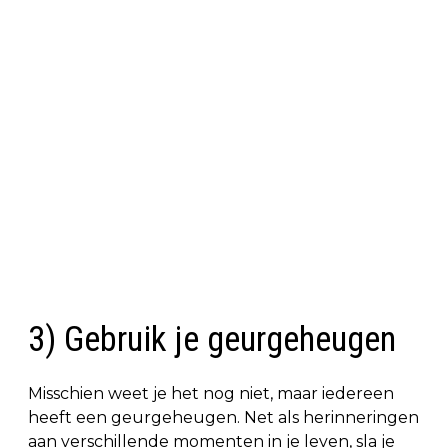
3) Gebruik je geurgeheugen
Misschien weet je het nog niet, maar iedereen
heeft een geurgeheugen. Net als herinneringen
aan verschillende momenten in je leven, sla je