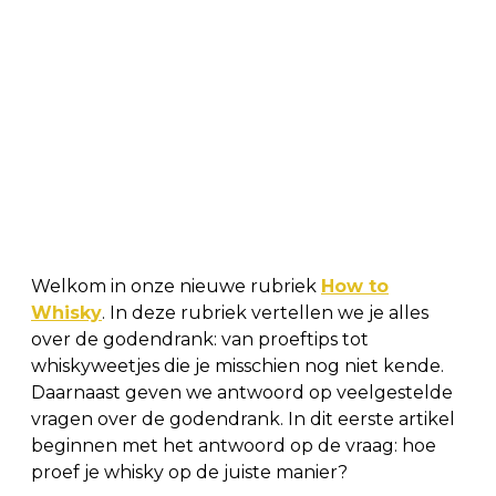
Welkom in onze nieuwe rubriek
How to
Whisky
. In deze rubriek vertellen we je alles
over de godendrank: van proeftips tot
whiskyweetjes die je misschien nog niet kende.
Daarnaast geven we antwoord op veelgestelde
vragen over de godendrank. In dit eerste artikel
beginnen met het antwoord op de vraag: hoe
proef je whisky op de juiste manier?