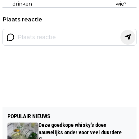
drinken
wie?
Plaats reactie
POPULAIR NIEUWS
Deze goedkope whisky’s doen
nauwelijks onder voor veel duurdere