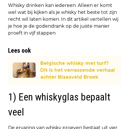
Whisky drinken kan iedereen. Alleen er komt
wel wat bij kijken als je whisky het beste tot zijn
recht wil laten komen. In dit artikel vertellen wij
je hoe je de godendrank op de juiste manier
proeft in vijf stappen.
Lees ook
Belgische whisky met turf?
Dit is het verrassende verhaal
achter Blaasveld Broek
1) Een whiskyglas bepaalt
veel
De ervaring van whisky proeven bestaat uit vier