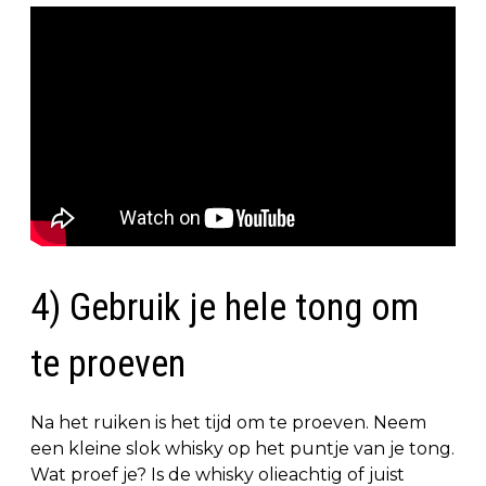
4) Gebruik je hele tong om
te proeven
Na het ruiken is het tijd om te proeven. Neem
een kleine slok whisky op het puntje van je tong.
Wat proef je? Is de whisky olieachtig of juist