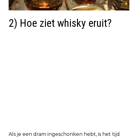
2) Hoe ziet whisky eruit?
Als je een dram ingeschonken hebt, is het tijd