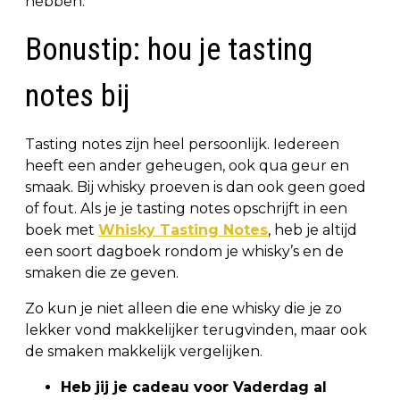
hebben.
Bonustip: hou je tasting
notes bij
Tasting notes zijn heel persoonlijk. Iedereen
heeft een ander geheugen, ook qua geur en
smaak. Bij whisky proeven is dan ook geen goed
of fout. Als je je tasting notes opschrijft in een
boek met
Whisky Tasting Notes
, heb je altijd
een soort dagboek rondom je whisky’s en de
smaken die ze geven.
Zo kun je niet alleen die ene whisky die je zo
lekker vond makkelijker terugvinden, maar ook
de smaken makkelijk vergelijken.
Heb jij je cadeau voor Vaderdag al