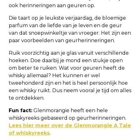
ook herinneringen aan geuren op.
Die taart op je leukste verjaardag, de bloemige
parfum van de liefde van je leven en de geur
van dat snoepwinkeltje van vroeger. Het zijn een
paar voorbeelden van geurherinneringen.
Ruik voorzichtig aan je glas vanuit verschillende
hoeken. Doe daarbij je mond een stukje open
om beter te ruiken. Wat voor geuren heeft de
whisky allemaal? Het kunnen er wel
tweehonderd zijn en het is heel persoonlijk hoe
een whisky ruikt. Dus neem vooral je tijd om alles
te ontdekken.
Fun fact:
Glenmorangie heeft een hele
whiskyreeks gebaseerd op geurherinneringen.
Lees hier meer over de Glenmorangie A Tale
of whiskyreeks
.