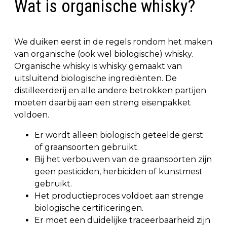
Wat is organische whisky?
We duiken eerst in de regels rondom het maken
van organische (ook wel biologische) whisky.
Organische whisky is whisky gemaakt van
uitsluitend biologische ingrediënten. De
distilleerderij en alle andere betrokken partijen
moeten daarbij aan een streng eisenpakket
voldoen.
Er wordt alleen biologisch geteelde gerst
of graansoorten gebruikt.
Bij het verbouwen van de graansoorten zijn
geen pesticiden, herbiciden of kunstmest
gebruikt.
Het productieproces voldoet aan strenge
biologische certificeringen.
Er moet een duidelijke traceerbaarheid zijn