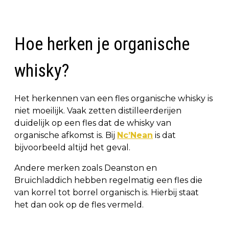
Hoe herken je organische
whisky?
Het herkennen van een fles organische whisky is
niet moeilijk. Vaak zetten distilleerderijen
duidelijk op een fles dat de whisky van
organische afkomst is. Bij
Nc’Nean
is dat
bijvoorbeeld altijd het geval.
Andere merken zoals Deanston en
Bruichladdich hebben regelmatig een fles die
van korrel tot borrel organisch is. Hierbij staat
het dan ook op de fles vermeld.