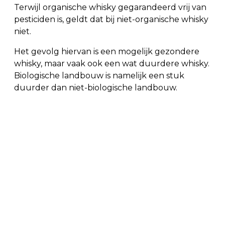
Terwijl organische whisky gegarandeerd vrij van
pesticiden is, geldt dat bij niet-organische whisky
niet.
Het gevolg hiervan is een mogelijk gezondere
whisky, maar vaak ook een wat duurdere whisky.
Biologische landbouw is namelijk een stuk
duurder dan niet-biologische landbouw.