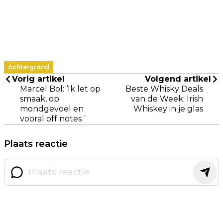
Achtergrond
Vorig artikel
Volgend artikel
Marcel Bol: ‘Ik let op
Beste Whisky Deals
smaak, op
van de Week: Irish
mondgevoel en
Whiskey in je glas
vooral off notes´
Plaats reactie