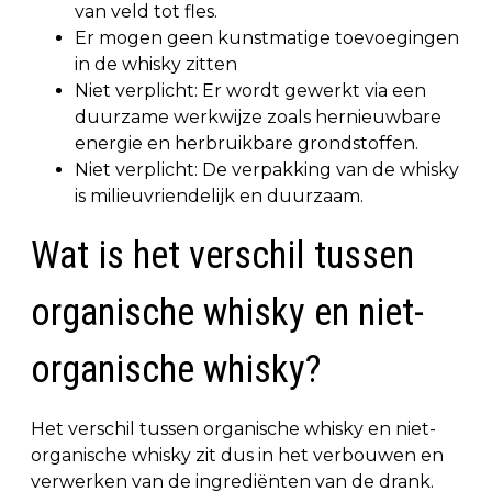
van veld tot fles.
Er mogen geen kunstmatige toevoegingen
in de whisky zitten
Niet verplicht: Er wordt gewerkt via een
duurzame werkwijze zoals hernieuwbare
energie en herbruikbare grondstoffen.
Niet verplicht: De verpakking van de whisky
is milieuvriendelijk en duurzaam.
Wat is het verschil tussen
organische whisky en niet-
organische whisky?
Het verschil tussen organische whisky en niet-
organische whisky zit dus in het verbouwen en
verwerken van de ingrediënten van de drank.