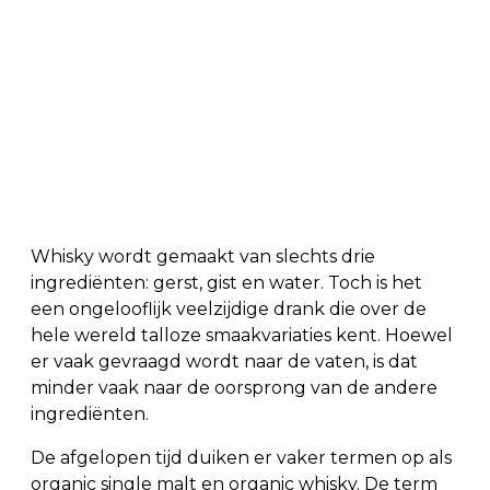
Whisky wordt gemaakt van slechts drie
ingrediënten: gerst, gist en water. Toch is het
een ongelooflijk veelzijdige drank die over de
hele wereld talloze smaakvariaties kent. Hoewel
er vaak gevraagd wordt naar de vaten, is dat
minder vaak naar de oorsprong van de andere
ingrediënten.
De afgelopen tijd duiken er vaker termen op als
organic single malt en organic whisky. De term