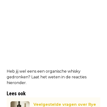
Heb jij wel eens een organische whisky
gedronken? Laat het weten in de reacties
hieronder.
Lees ook
Veelgestelde vragen over Rye