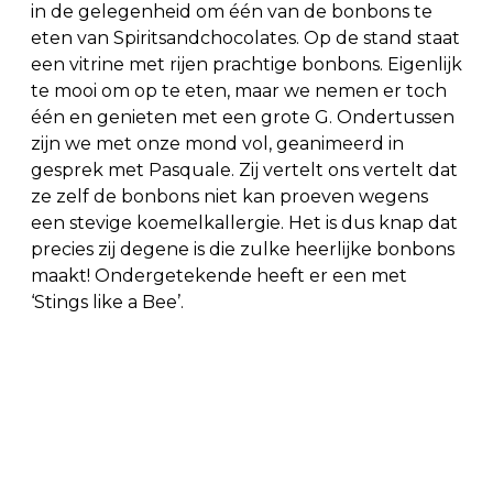
in de gelegenheid om één van de bonbons te
eten van Spiritsandchocolates. Op de stand staat
een vitrine met rijen prachtige bonbons. Eigenlijk
te mooi om op te eten, maar we nemen er toch
één en genieten met een grote G. Ondertussen
zijn we met onze mond vol, geanimeerd in
gesprek met Pasquale. Zij vertelt ons vertelt dat
ze zelf de bonbons niet kan proeven wegens
een stevige koemelkallergie. Het is dus knap dat
precies zij degene is die zulke heerlijke bonbons
maakt! Ondergetekende heeft er een met
‘Stings like a Bee’.