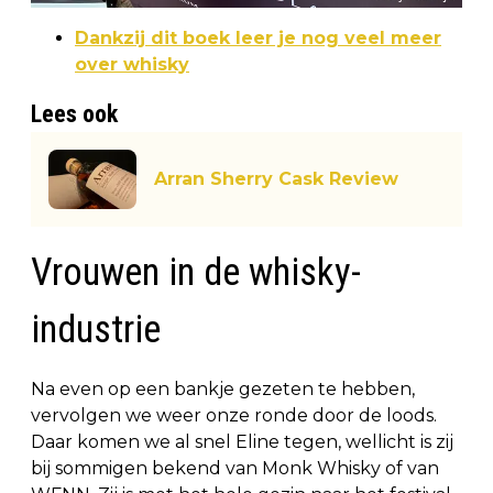
Dankzij dit boek leer je nog veel meer
over whisky
Lees ook
Arran Sherry Cask Review
Vrouwen in de whisky-
industrie
Na even op een bankje gezeten te hebben,
vervolgen we weer onze ronde door de loods.
Daar komen we al snel Eline tegen, wellicht is zij
bij sommigen bekend van Monk Whisky of van