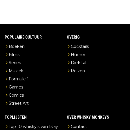
POPULAIRE CULTUUR
OVERIG
Boeken
Cocktails
Films
Humor
Series
Diefstal
Muziek
Reizen
Formule 1
Games
Comics
Street Art
TOPLIJSTEN
OVER WHISKY MONKEYS
Top 10 whisky's van Islay
Contact