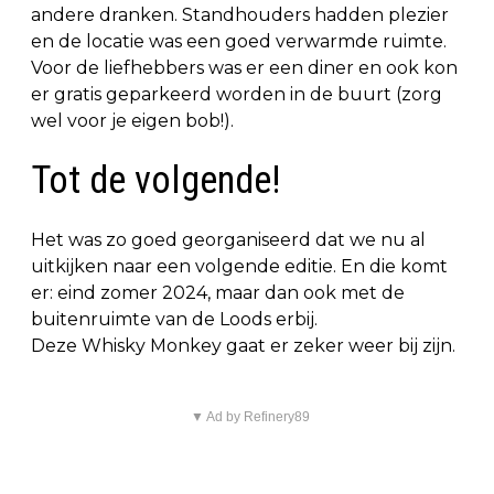
andere dranken. Standhouders hadden plezier
en de locatie was een goed verwarmde ruimte.
Voor de liefhebbers was er een diner en ook kon
er gratis geparkeerd worden in de buurt (zorg
wel voor je eigen bob!).
Tot de volgende!
Het was zo goed georganiseerd dat we nu al
uitkijken naar een volgende editie. En die komt
er: eind zomer 2024, maar dan ook met de
buitenruimte van de Loods erbij.
Deze Whisky Monkey gaat er zeker weer bij zijn.
▼ Ad by Refinery89