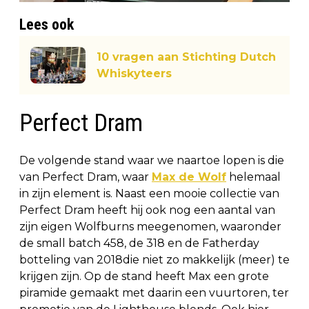
Lees ook
10 vragen aan Stichting Dutch
Whiskyteers
Perfect Dram
De volgende stand waar we naartoe lopen is die
van Perfect Dram, waar
Max de Wolf
helemaal
in zijn element is. Naast een mooie collectie van
Perfect Dram heeft hij ook nog een aantal van
zijn eigen Wolfburns meegenomen, waaronder
de small batch 458, de 318 en de Fatherday
botteling van 2018die niet zo makkelijk (meer) te
krijgen zijn. Op de stand heeft Max een grote
piramide gemaakt met daarin een vuurtoren, ter