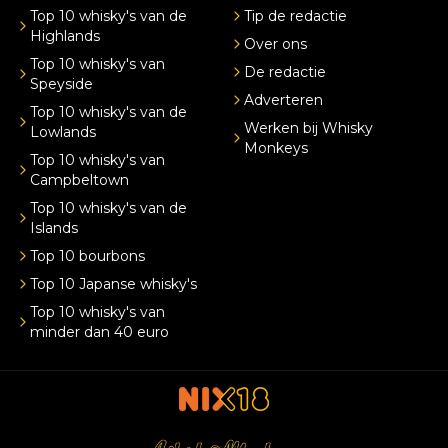
Top 10 whisky's van de
Tip de redactie
Highlands
Over ons
Top 10 whisky's van
De redactie
Speyside
Adverteren
Top 10 whisky's van de
Werken bij Whisky
Lowlands
Monkeys
Top 10 whisky's van
Campbeltown
Top 10 whisky's van de
Islands
Top 10 bourbons
Top 10 Japanse whisky's
Top 10 whisky's van
minder dan 40 euro