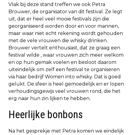
Vlak bij deze stand treffen we ook Petra
Brouwer, de organisator van dit festival. Ze legt
uit, dat er heel veel mooie festivals zijn die
georganiseerd worden door en voor mannen,
maar waar niet echt rekening wordt gehouden
met de vele vrouwen die whisky drinken.
Brouwer vertelt enthousiast, dat ze graag een
festival wilde , waar vrouwen zich meer welkom
en op hun gemak voelen en besloot daarom
uiteindelijk om zelf een festival te organiseren
via haar bedrijf Women into whisky. Dat is goed
gelukt. De sfeer is heel gemoedelijk en er lopen
verhoudingsgewijs veel vrouwen rond, die het
erg naar hun zin lijken te hebben.
Heerlijke bonbons
Na het gesprekje met Petra komen we eindelijk