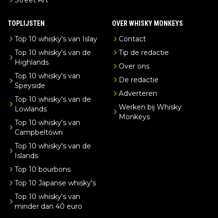
TOPLIJSTEN
OVER WHISKY MONKEYS
Top 10 whisky's van Islay
Contact
Top 10 whisky's van de
Tip de redactie
Highlands
Over ons
Top 10 whisky's van
De redactie
Speyside
Adverteren
Top 10 whisky's van de
Werken bij Whisky
Lowlands
Monkeys
Top 10 whisky's van
Campbeltown
Top 10 whisky's van de
Islands
Top 10 bourbons
Top 10 Japanse whisky's
Top 10 whisky's van
minder dan 40 euro