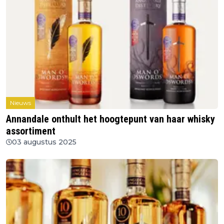
Nieuws
Annandale onthult het hoogtepunt van haar whisky
assortiment
03 augustus 2025